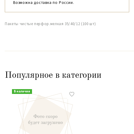
Возможна доставка по России.
Пакеты чистые перфор.мелкая 35/40/12 (100 шт)
Популярное в категории
В наличии