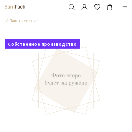
Пакеты чистые
Собственное производство