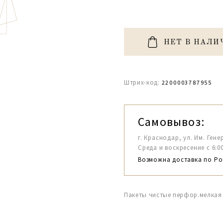
НЕТ В НАЛИ
Штрих-код:
2200003787955
Самовывоз:
г. Краснодар, ул. Им. Гене
Среда и воскресение с 6:00-1
Возможна доставка по Ро
Пакеты чистые перфор.мелкая 2