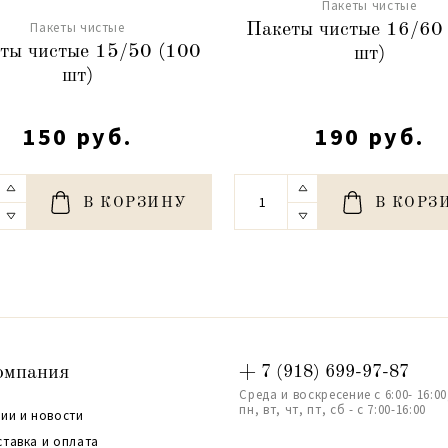
Пакеты чистые
Пакеты чистые
Пакеты чистые 16/60
ты чистые 15/50 (100
шт)
шт)
150 руб.
190 руб.
В КОРЗИНУ
В КОРЗ
омпания
+ 7 (918) 699-97-87
Среда и воскресение с 6:00- 16:00
пн, вт, чт, пт, сб - с 7:00-16:00
ии и новости
ставка и оплата