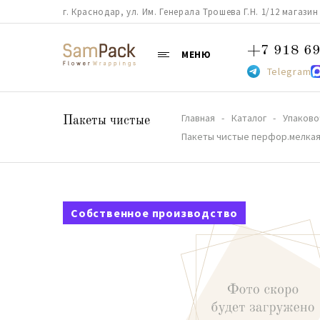
г. Краснодар, ул. Им. Генерала Трошева Г.Н. 1/12 магазин 38
+7 918 69
МЕНЮ
Telegram
Главная
Каталог
Упаково
Пакеты чистые
Пакеты чистые перфор.мелкая 
Собственное производство