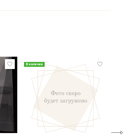
В наличии
В наличии