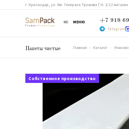
г. Краснодар, ул. Им. Генерала Трошева Г.Н. 1/12 магазин 38
+7 918 69
МЕНЮ
Telegram
Главная
Каталог
Упаково
Пакеты чистые
Собственное производство