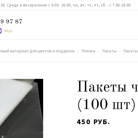
. Среда и воскресение с 6:00- 16:00, пн, вт, чт, пт, сб - с 7:00-16:00
9 97 87
Max
чный материал для цветов и подарков
Пленка
Пакеты
Пакеты
Пакеты ч
(100 шт)
450 РУБ.