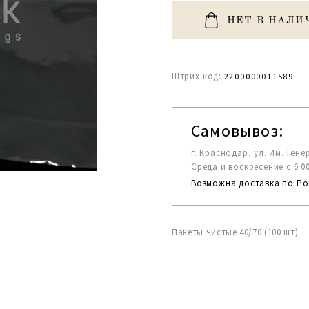
НЕТ В НАЛИ
Штрих-код:
2200000011589
Самовывоз:
г. Краснодар, ул. Им. Гене
Среда и воскресение с 6:00-1
Возможна доставка по Ро
Пакеты чистые 40/70 (100 шт)