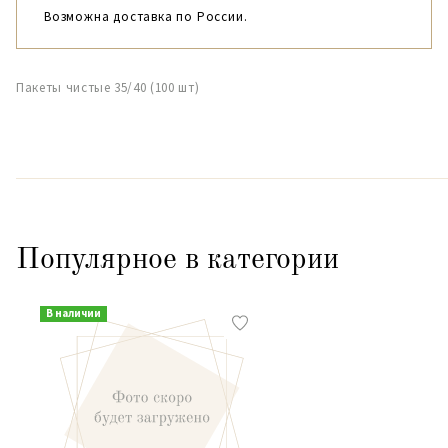
Возможна доставка по России.
Пакеты чистые 35/40 (100 шт)
Популярное в категории
В наличии