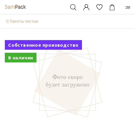
Пакеты чистые
Собственное производство
В наличии