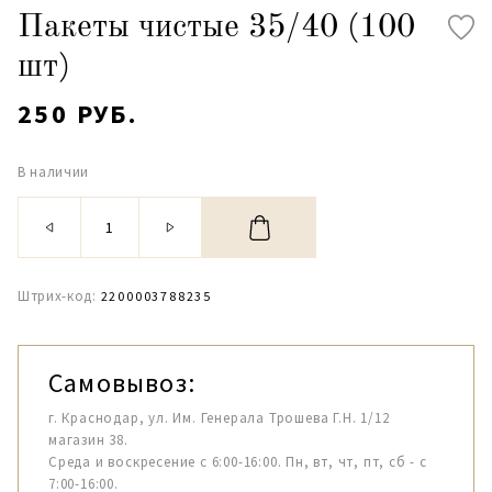
Пакеты чистые 35/40 (100
шт)
250 РУБ.
В наличии
Штрих-код:
2200003788235
Самовывоз:
г. Краснодар, ул. Им. Генерала Трошева Г.Н. 1/12
магазин 38.
Среда и воскресение с 6:00-16:00. Пн, вт, чт, пт, сб - с
7:00-16:00.