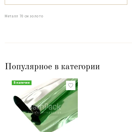
Металл 70 см золото
Популярное в категории
В наличии