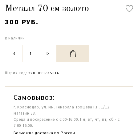
Металл 70 см золото
300 РУБ.
В наличии
Штрих-код:
2200099735816
Самовывоз:
г. Краснодар, ул. Им. Генерала Трошева Г.Н. 1/12
магазин 38.
Среда и воскресение с 6:00-16:00. Пн, вт, чт, пт, сб - с
7:00-16:00.
Возможна доставка по России.