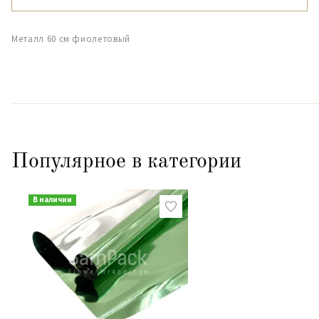
Металл 60 см фиолетовый
Популярное в категории
В наличии