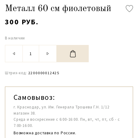
Металл 60 см фиолетовый
300 РУБ.
В наличии
Штрих-код:
2200000012425
Самовывоз:
г. Краснодар, ул. Им. Генерала Трошева Г.Н. 1/12
магазин 38.
Среда и воскресение с 6:00-16:00. Пн, вт, чт, пт, сб - с
7:00-16:00.
Возможна доставка по России.