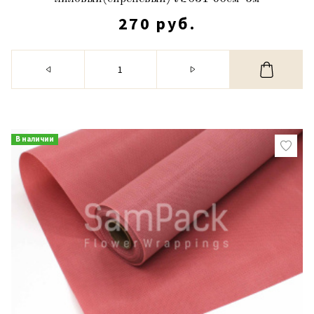
270 руб.
В наличии