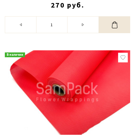
270 руб.
В наличии