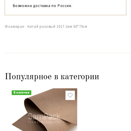
Возможна доставка по России.
Фоамиран Китай розовый 1017 1мм 60*70см
Популярное в категории
В наличии