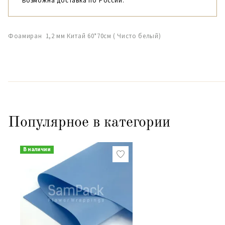
Возможна доставка по России.
Фоамиран 1,2 мм Китай 60*70см ( Чисто белый)
Популярное в категории
В наличии