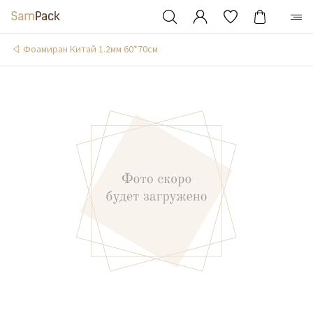
Фоамиран Китай 1.2мм 60*70см