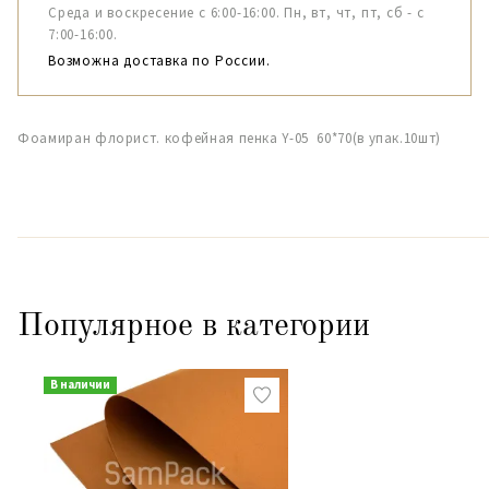
Среда и воскресение с 6:00-16:00. Пн, вт, чт, пт, сб - с
7:00-16:00.
Возможна доставка по России.
Фоамиран флорист. кофейная пенка Y-05 60*70(в упак.10шт)
Популярное в категории
В наличии