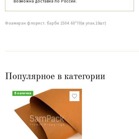
Возможна доставка по России.
Фоамиран флорист. барби 1504 60*70(в упак.10шт)
Популярное в категории
В наличии