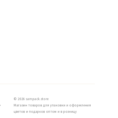
© 2026 sampack.store
,
Магазин товаров для упаковки и оформления
цветов и подарков оптом и в розницу