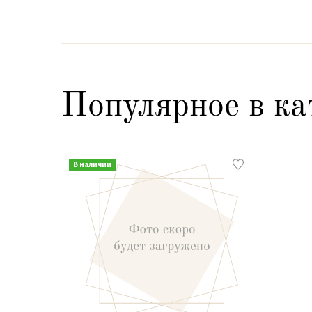
Популярное в ка
В наличии