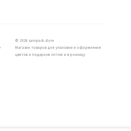
© 2026 sampack.store
,
Магазин товаров для упаковки и оформления
цветов и подарков оптом и в розницу