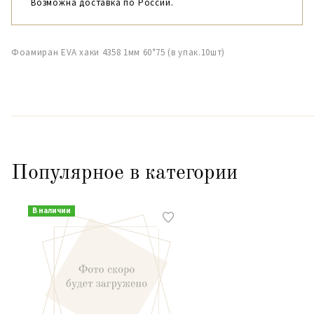
Возможна доставка по России.
Фоамиран EVA хаки 4358 1мм 60*75 (в упак.10шт)
Популярное в категории
В наличии