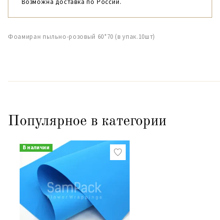
Возможна доставка по России.
Фоамиран пыльно-розовый 60*70 (в упак.10шт)
Популярное в категории
В наличии