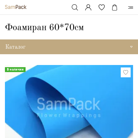
Фоамиран 60*70см
Каталог
В наличии