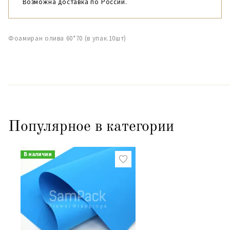
Возможна доставка по России.
Фоамиран олива 60*70 (в упак.10шт)
Популярное в категории
В наличии