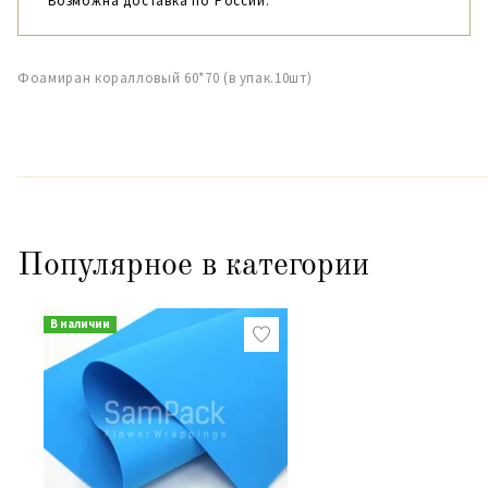
Возможна доставка по России.
Фоамиран коралловый 60*70 (в упак.10шт)
Популярное в категории
В наличии