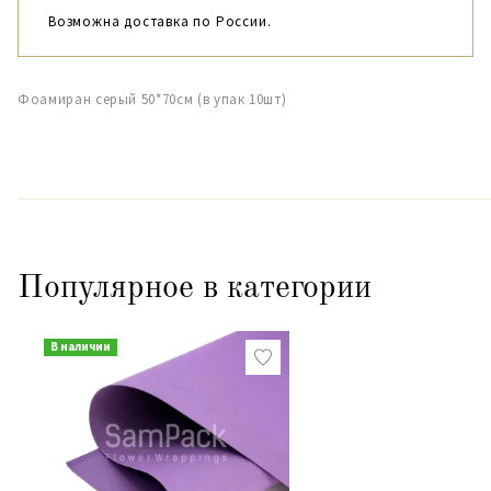
Возможна доставка по России.
Фоамиран серый 50*70см (в упак 10шт)
Популярное в категории
В наличии