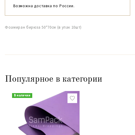
Возможна доставка по России.
Фоамиран бирюза 50*70см (в упак 10шт)
Популярное в категории
В наличии