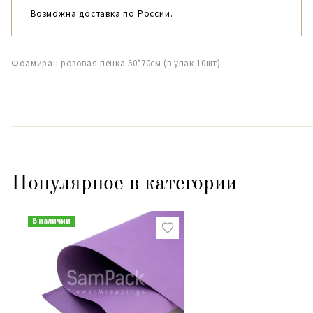
Возможна доставка по России.
Фоамиран розовая пенка 50*70см (в упак 10шт)
Популярное в категории
В наличии