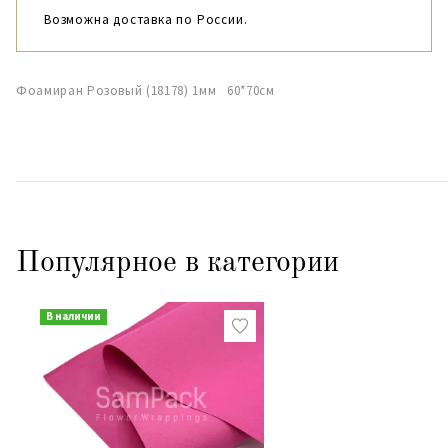
Возможна доставка по России.
Фоамиран Розовый (18178) 1мм 60*70см
Популярное в категории
В наличии