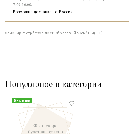
7:00-16:00.
Возможна доставка по России.
Ламинир.фетр "Узор листья"розовый 50см*10м(088)
Популярное в категории
В наличии