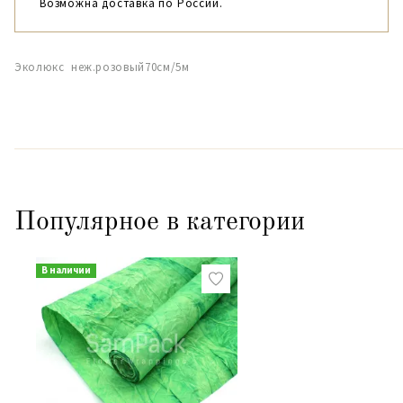
Возможна доставка по России.
Эколюкс неж.розовый70см/5м
Популярное в категории
В наличии