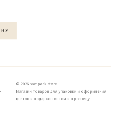
ИНУ
© 2026 sampack.store
,
Магазин товаров для упаковки и оформления
цветов и подарков оптом и в розницу