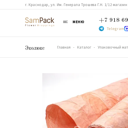
г. Краснодар, ул. Им. Генерала Трошева Г.Н. 1/12 магазин 38
+7 918 69
МЕНЮ
Telegram
Главная
Каталог
Упаковочный мат
Эколюкс