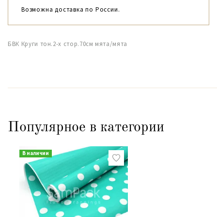
Возможна доставка по России.
БВК Круги тон.2-х стор.70см мята/мята
Популярное в категории
В наличии