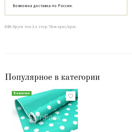
Возможна доставка по России.
БВК Круги тон.2-х стор.70см крас/крас
Популярное в категории
В наличии