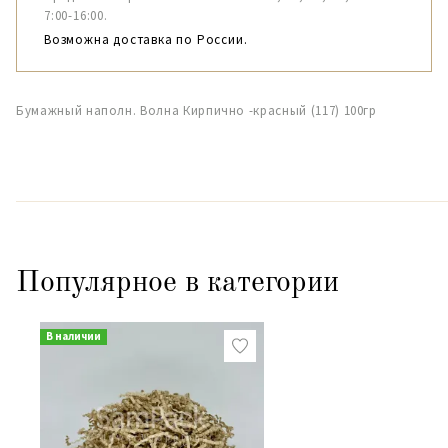
7:00-16:00.
Возможна доставка по России.
Бумажный наполн. Волна Кирпично -красный (117) 100гр
Популярное в категории
В наличии