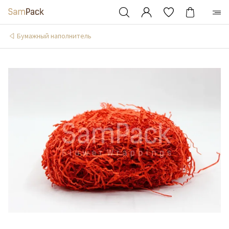
Бумажный наполнитель