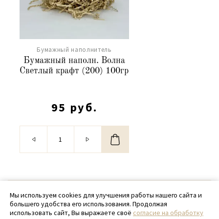
Бумажный наполнитель
Бумажный наполн. Волна
Светлый крафт (200) 100гр
95 руб.
© 2020 - 2026 SamPack
Мы используем cookies для улучшения работы нашего сайта и
большего удобства его использования. Продолжая
+ 7 (918) 699-97-87
использовать сайт, Вы выражаете своё
согласие на обработку