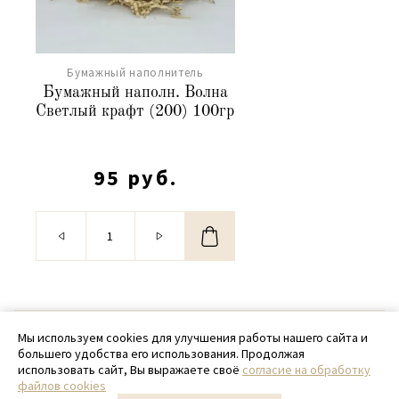
Бумажный наполнитель
Бумажный наполн. Волна
Светлый крафт (200) 100гр
95 руб.
© 2020 - 2026 SamPack
Мы используем cookies для улучшения работы нашего сайта и
большего удобства его использования. Продолжая
+ 7 (918) 699-97-87
использовать сайт, Вы выражаете своё
согласие на обработку
файлов cookies
zakaz@sampack.store