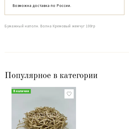
Возможна доставка по России.
Бумажный наполн. Волна Кремовый жемчуг 100гр
Популярное в категории
В наличии