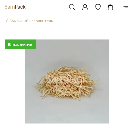
Бумажный наполнитель
В наличии