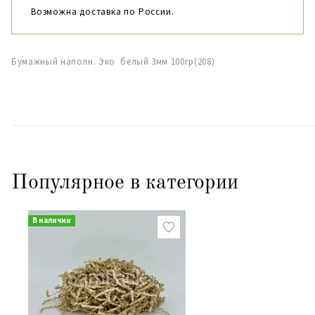
Возможна доставка по России.
Бумажный наполн. Эко белый 3мм 100гр(208)
Популярное в категории
В наличии