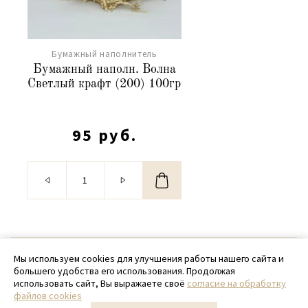
Бумажный наполнитель
Бумажный наполн. Волна
Светлый крафт (200) 100гр
95 руб.
© 2020 - 2026 SamPack
Мы используем cookies для улучшения работы нашего сайта и
большего удобства его использования. Продолжая
+ 7 (918) 699-97-87
использовать сайт, Вы выражаете своё
согласие на обработку
файлов cookies
zakaz@sampack.store