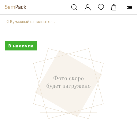
Бумажный наполнитель
В наличии