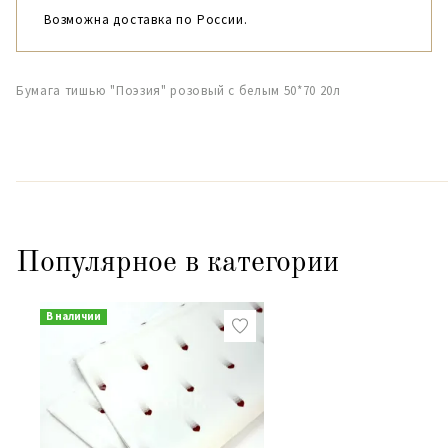
Возможна доставка по России.
Бумага тишью "Поэзия" розовый с белым 50*70 20л
Популярное в категории
В наличии