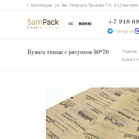
г. Краснодар, ул. Им. Генерала Трошева Г.Н. 1/12 магазин 38
+7 918 69
МЕНЮ
Telegram
Главная
Бумага тишью с рисунком 50*70
Бумага т