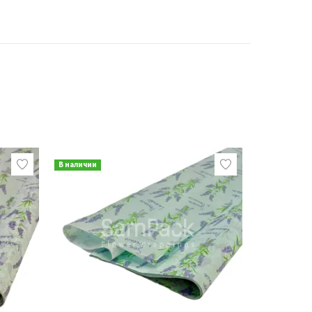
В наличии
В наличии