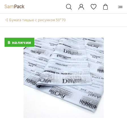
Бумага тишью с рисунком 50*70
В наличии