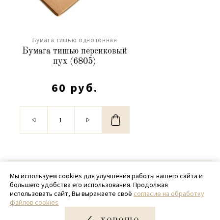
Бумага тишью однотонная
Бумага тишью персиковый
пух (6805)
60 руб.
© 2020 - 2026 SamPack
Мы используем cookies для улучшения работы нашего сайта и
большего удобства его использования. Продолжая
+ 7 (918) 699-97-87
использовать сайт, Вы выражаете своё
согласие на обработку
файлов cookies
zakaz@sampack.store