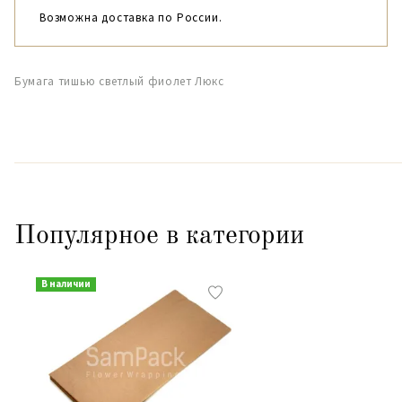
Возможна доставка по России.
Бумага тишью светлый фиолет Люкс
Популярное в категории
В наличии