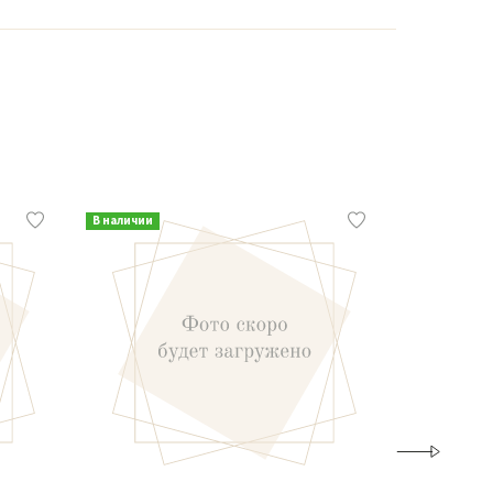
В наличии
В наличии