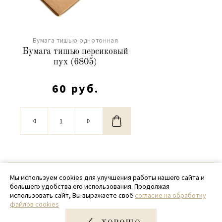
Бумага тишью однотонная
Бумага тишью персиковый
пух (6805)
60 руб.
© 2020 - 2026 SamPack
Мы используем cookies для улучшения работы нашего сайта и
большего удобства его использования. Продолжая
+ 7 (918) 699-97-87
использовать сайт, Вы выражаете своё
согласие на обработку
файлов cookies
zakaz@sampack.store