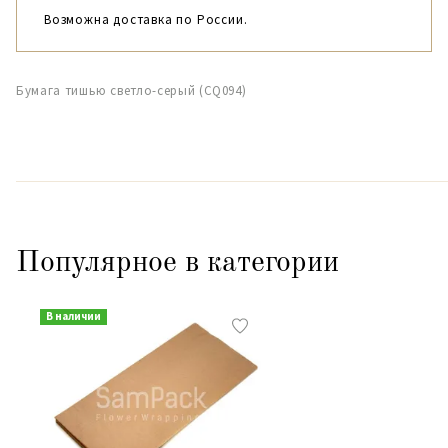
Возможна доставка по России.
Бумага тишью светло-серый (CQ094)
Популярное в категории
В наличии