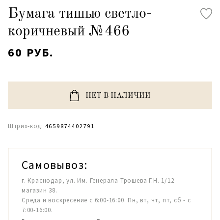
Бумага тишью светло-
коричневый №466
60 РУБ.
НЕТ В НАЛИЧИИ
Штрих-код:
4659874402791
Самовывоз:
г. Краснодар, ул. Им. Генерала Трошева Г.Н. 1/12
магазин 38.
Среда и воскресение с 6:00-16:00. Пн, вт, чт, пт, сб - с
7:00-16:00.