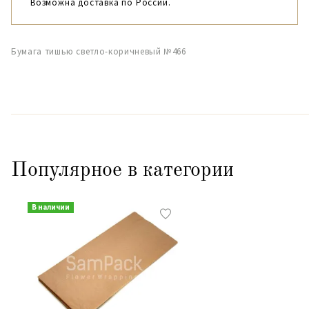
Возможна доставка по России.
Бумага тишью светло-коричневый №466
Популярное в категории
В наличии