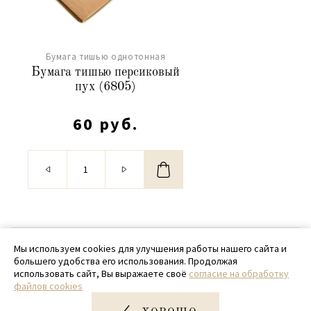
Бумага тишью однотонная
Бумага тишью персиковый
пух (6805)
60 руб.
© 2020 - 2026 SamPack
Мы используем cookies для улучшения работы нашего сайта и
большего удобства его использования. Продолжая
+ 7 (918) 699-97-87
использовать сайт, Вы выражаете своё
согласие на обработку
файлов cookies
zakaz@sampack.store