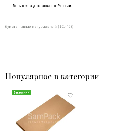
Возможна доставка по России.
Бумага тишью натуральный (101-468)
Популярное в категории
В наличии