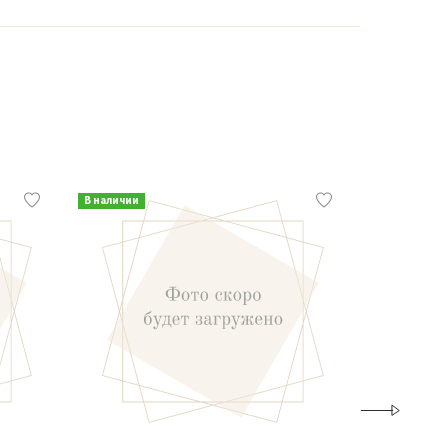
В наличии
В наличии