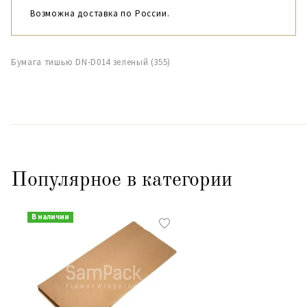
Возможна доставка по России.
Бумага тишью DN-D014 зеленый (355)
Популярное в категории
В наличии