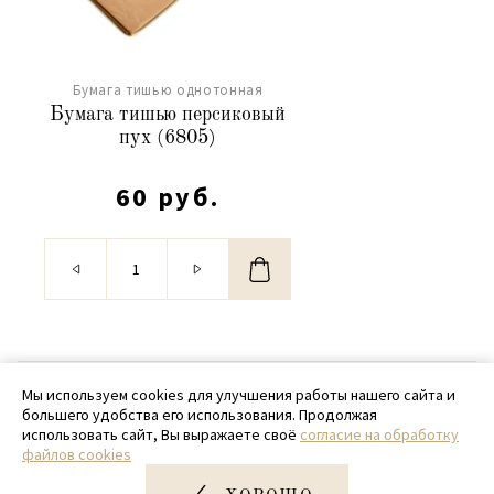
Бумага тишью однотонная
Бумага тишью персиковый
пух (6805)
60 руб.
© 2020 - 2026 SamPack
Мы используем cookies для улучшения работы нашего сайта и
большего удобства его использования. Продолжая
+ 7 (918) 699-97-87
использовать сайт, Вы выражаете своё
согласие на обработку
файлов cookies
zakaz@sampack.store