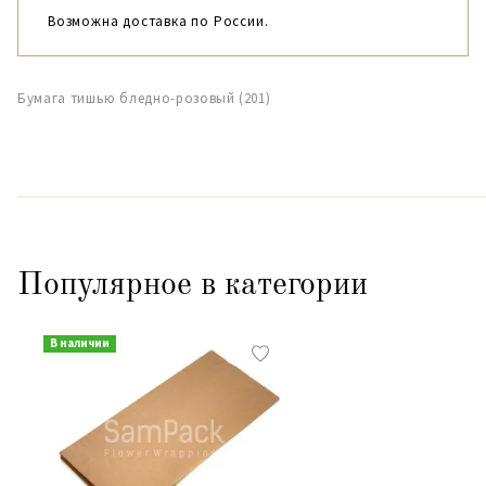
Возможна доставка по России.
Бумага тишью бледно-розовый (201)
Популярное в категории
В наличии