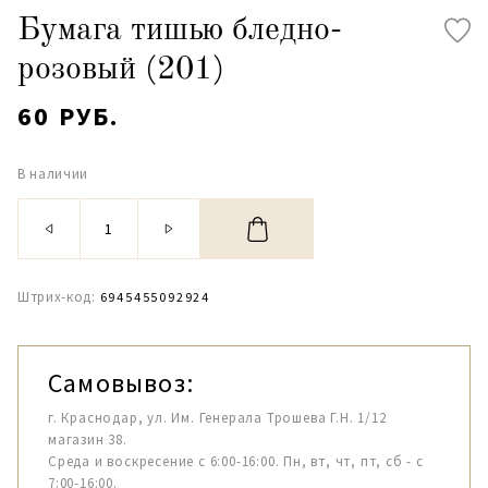
Бумага тишью бледно-
розовый (201)
60 РУБ.
В наличии
Штрих-код:
6945455092924
Самовывоз:
г. Краснодар, ул. Им. Генерала Трошева Г.Н. 1/12
магазин 38.
Среда и воскресение с 6:00-16:00. Пн, вт, чт, пт, сб - с
7:00-16:00.