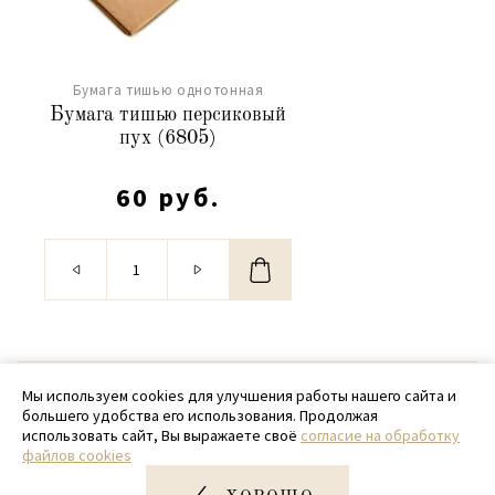
Бумага тишью однотонная
Бумага тишью персиковый
пух (6805)
60 руб.
© 2020 - 2026 SamPack
Мы используем cookies для улучшения работы нашего сайта и
большего удобства его использования. Продолжая
+ 7 (918) 699-97-87
использовать сайт, Вы выражаете своё
согласие на обработку
файлов cookies
zakaz@sampack.store