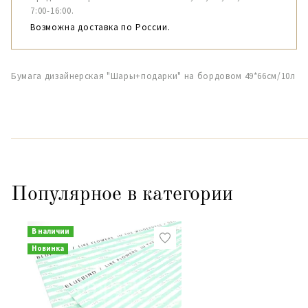
7:00-16:00.
Возможна доставка по России.
Бумага дизайнерская "Шары+подарки" на бордовом 49*66см/10л
Популярное в категории
В наличии
Новинка