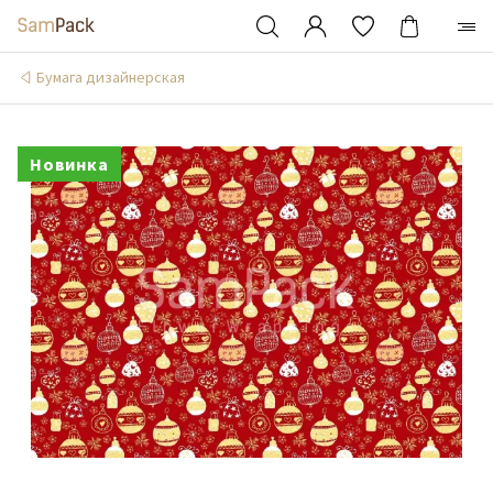
Бумага дизайнерская
Новинка