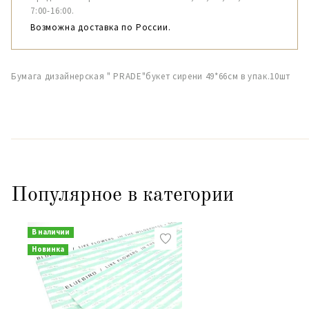
7:00-16:00.
Возможна доставка по России.
Бумага дизайнерская " PRADE"букет сирени 49*66см в упак.10шт
Популярное в категории
В наличии
Новинка