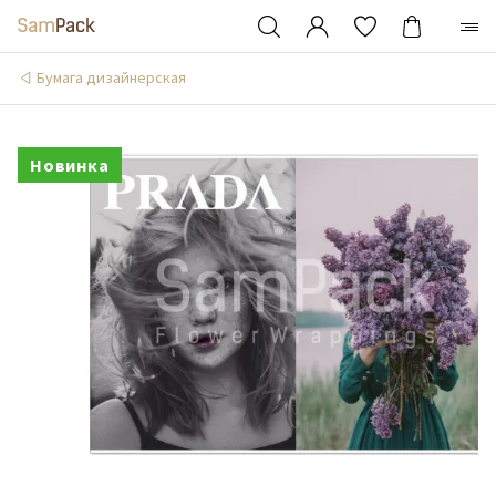
Бумага дизайнерская
Новинка