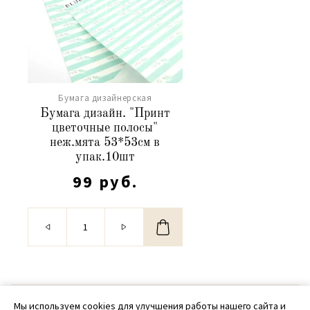
Бумага дизайнерская
Бумага дизайн. "Принт
цветочные полосы"
неж.мята 53*53см в
упак.10шт
99 руб.
© 2020 - 2026 SamPack
Мы используем cookies для улучшения работы нашего сайта и