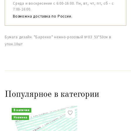
Среда и воскресение с 6:00-16:00. Пн, вт, чт, пт, сб - с
7:00-16:00.
Возможна доставка по России.
Бумага дизайн. "Барокко" нежно-розовый №03 53*53см в
упак.10шт
Популярное в категории
В наличии
Новинка