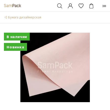
Бумага дизайнерская
В наличии
Новинка