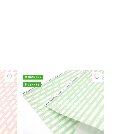
В наличии
В наличии
Новинка
Новинка