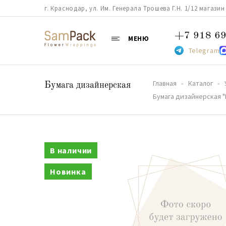
г. Краснодар, ул. Им. Генерала Трошева Г.Н. 1/12 магазин 38
+7 918 69
МЕНЮ
Telegram
Главная
Каталог
Бумага дизайнерская
Бумага дизайнерская "
В наличии
Новинка