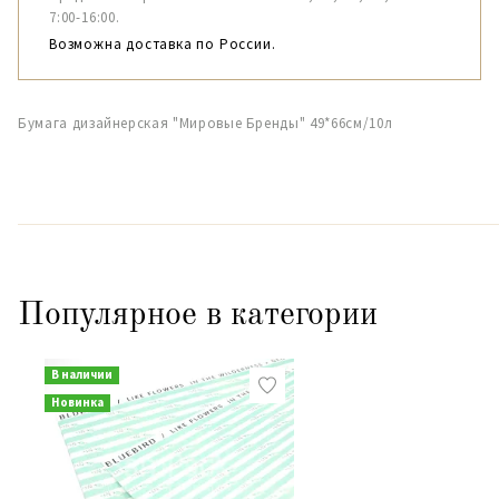
7:00-16:00.
Возможна доставка по России.
Бумага дизайнерская "Мировые Бренды" 49*66см/10л
Популярное в категории
В наличии
Новинка