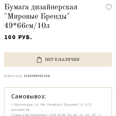
Бумага дизайнерская
"Мировые Бренды"
49*66см/10л
100 РУБ.
НЕТ В НАЛИЧИИ
Штрих-код:
2200000092168
Самовывоз:
г. Краснодар, ул. Им. Генерала Трошева Г.Н. 1/12
магазин 38.
Среда и воскресение с 6:00-16:00. Пн, вт, чт, пт, сб - с