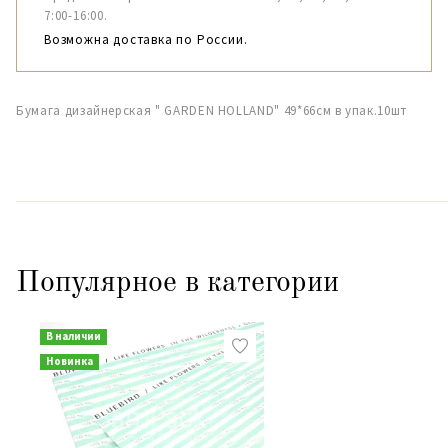
7:00-16:00.
Возможна доставка по России.
Бумага дизайнерская " GARDEN HOLLAND" 49*66см в упак.10шт
Популярное в категории
В наличии
Новинка