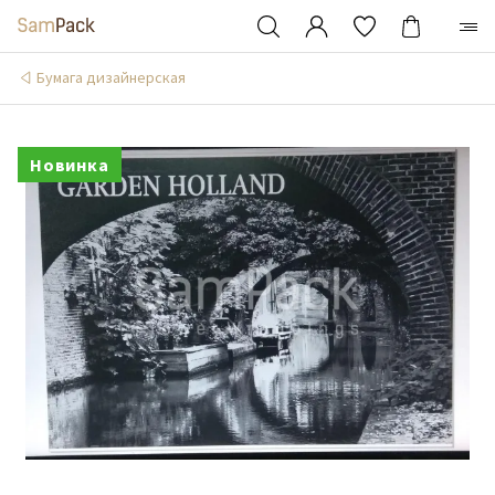
Бумага дизайнерская
Новинка