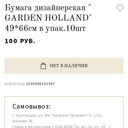
Бумага дизайнерская "
GARDEN HOLLAND"
49*66см в упак.10шт
100 РУБ.
НЕТ В НАЛИЧИИ
Штрих-код:
2200000102447
Самовывоз:
г. Краснодар, ул. Им. Генерала Трошева Г.Н. 1/12
магазин 38.
Среда и воскресение с 6:00-16:00. Пн, вт, чт, пт, сб - с