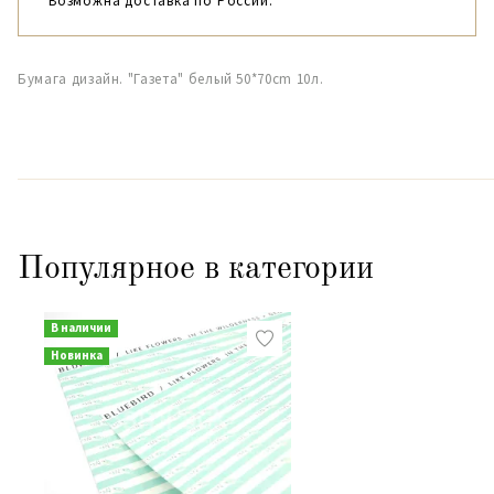
Возможна доставка по России.
Бумага дизайн. "Газета" белый 50*70cm 10л.
Популярное в категории
В наличии
Новинка