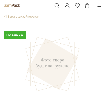
Бумага дизайнерская
Новинка