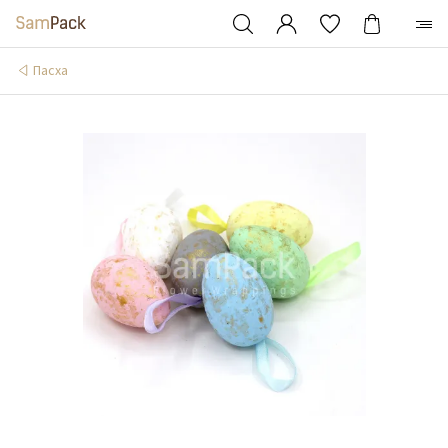
Пасха