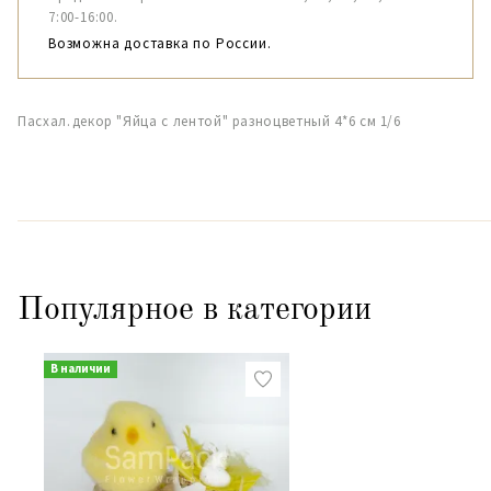
7:00-16:00.
Возможна доставка по России.
Пасхал.декор "Яйца с лентой" разноцветный 4*6 см 1/6
Популярное в категории
В наличии