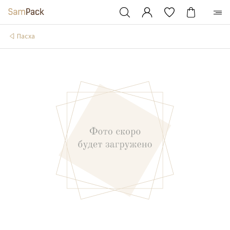
Пасха